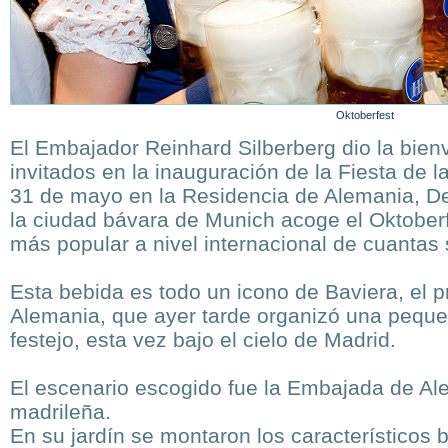
Oktoberfest
El Embajador Reinhard Silberberg dio la bie
invitados en la inauguración de la Fiesta de l
31 de mayo en la Residencia de Alemania, 
la ciudad bávara de Munich acoge el Oktoberfe
más popular a nivel internacional de cuantas
Esta bebida es todo un icono de Baviera, el p
Alemania, que ayer tarde organizó una pequeñ
festejo, esta vez bajo el cielo de Madrid.
El escenario escogido fue la Embajada de Ale
madrileña.
En su jardín se montaron los característicos